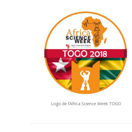
Logo de l’Africa Science Week TOGO