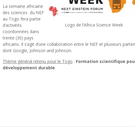
La semaine africaine
des sciences du NEF
au Togo fera partie
Logo de l’Africa Science Week
d’activités
coordonnées dans
trente (30) pays
africains. Il s’agit d’une collaboration entre le NEF et plusieurs parte
dont Google, Johnson and Johnson.
Thème général retenu pour le Togo
:
Formation scientifique pou
développement durable