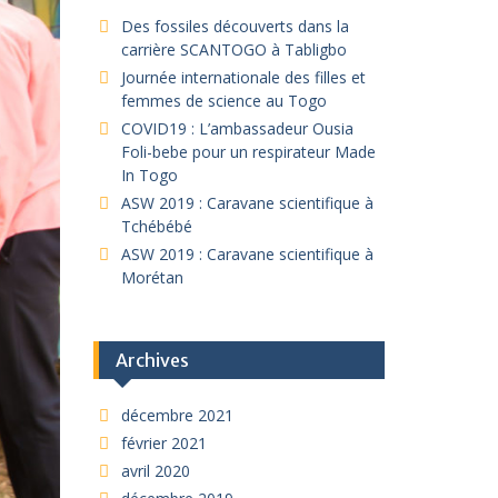
Des fossiles découverts dans la
carrière SCANTOGO à Tabligbo
Journée internationale des filles et
femmes de science au Togo
COVID19 : L’ambassadeur Ousia
Foli-bebe pour un respirateur Made
In Togo
ASW 2019 : Caravane scientifique à
Tchébébé
ASW 2019 : Caravane scientifique à
Morétan
Archives
décembre 2021
février 2021
avril 2020