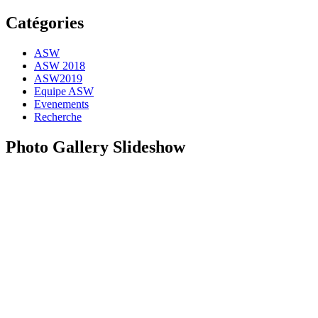
Catégories
ASW
ASW 2018
ASW2019
Equipe ASW
Evenements
Recherche
Photo Gallery Slideshow