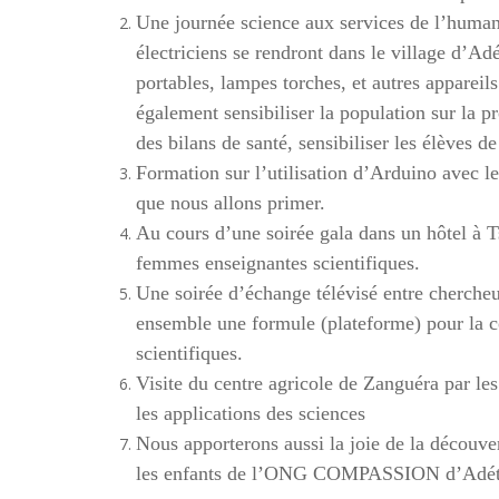
Une journée science aux services de l’humani
électriciens se rendront dans le village d’Adé
portables, lampes torches, et autres appareil
également sensibiliser la population sur la pr
des bilans de santé, sensibiliser les élèves de
Formation sur l’utilisation d’Arduino avec les
que nous allons primer.
Au cours d’une soirée gala dans un hôtel à Ts
femmes enseignantes scientifiques.
Une soirée d’échange télévisé entre chercheu
ensemble une formule (plateforme) pour la col
scientifiques.
Visite du centre agricole de Zanguéra par l
les applications des sciences
Nous apporterons aussi la joie de la découve
les enfants de l’ONG COMPASSION d’Adét