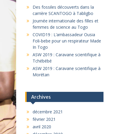
Des fossiles découverts dans la
carrière SCANTOGO à Tabligbo
Journée internationale des filles et
femmes de science au Togo
COVID19 : L’ambassadeur Ousia
Foli-bebe pour un respirateur Made
In Togo
ASW 2019 : Caravane scientifique à
Tchébébé
ASW 2019 : Caravane scientifique à
Morétan
Archives
décembre 2021
février 2021
avril 2020