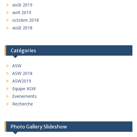
août 2019
avril 2019
octobre 2018
août 2018
Catégories
ASW
ASW 2018
ASW2019
Equipe ASW
Evenements
Recherche
Photo Gallery Slideshow