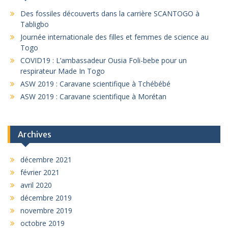
Des fossiles découverts dans la carrière SCANTOGO à
Tabligbo
Journée internationale des filles et femmes de science au
Togo
COVID19 : L’ambassadeur Ousia Foli-bebe pour un
respirateur Made In Togo
ASW 2019 : Caravane scientifique à Tchébébé
ASW 2019 : Caravane scientifique à Morétan
Archives
décembre 2021
février 2021
avril 2020
décembre 2019
novembre 2019
octobre 2019