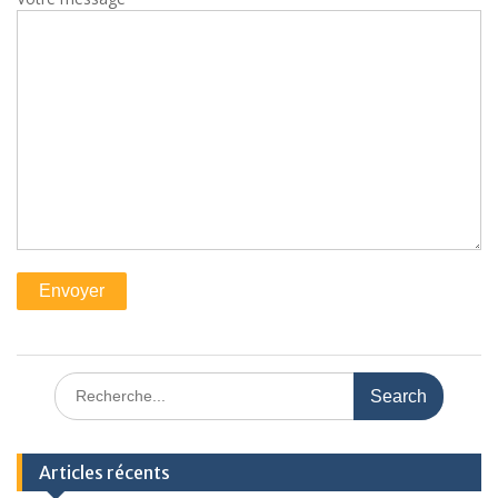
Search
for:
Articles récents