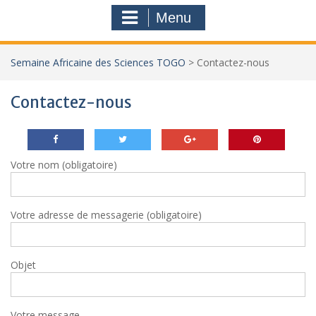
Menu
Semaine Africaine des Sciences TOGO
>
Contactez-nous
Contactez-nous
Votre nom (obligatoire)
Votre adresse de messagerie (obligatoire)
Objet
Votre message