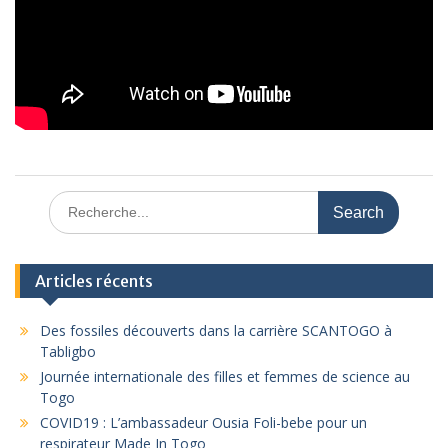
Search
for:
Articles récents
Des fossiles découverts dans la carrière SCANTOGO à
Tabligbo
Journée internationale des filles et femmes de science au
Togo
COVID19 : L’ambassadeur Ousia Foli-bebe pour un
respirateur Made In Togo