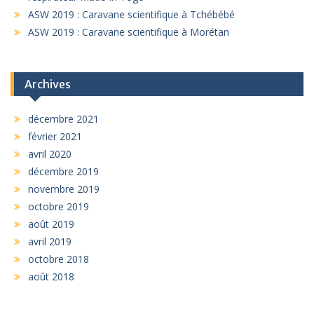
ASW 2019 : Caravane scientifique à Tchébébé
ASW 2019 : Caravane scientifique à Morétan
Archives
décembre 2021
février 2021
avril 2020
décembre 2019
novembre 2019
octobre 2019
août 2019
avril 2019
octobre 2018
août 2018