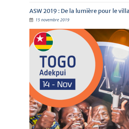
ASW 2019 : De la lumière pour le vil
15 novembre 2019