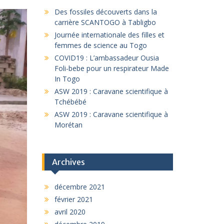
Des fossiles découverts dans la
carrière SCANTOGO à Tabligbo
Journée internationale des filles et
femmes de science au Togo
COVID19 : L’ambassadeur Ousia
Foli-bebe pour un respirateur Made
In Togo
ASW 2019 : Caravane scientifique à
Tchébébé
ASW 2019 : Caravane scientifique à
Morétan
Archives
décembre 2021
février 2021
avril 2020