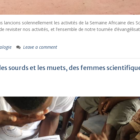
s lancions solennellement les activités de la Semaine Africaine des S
 revisiter nos activités, et l’ensemble de notre tournée d’évangélisa
ologie
Leave a comment
 les sourds et les muets, des femmes scientifiqu