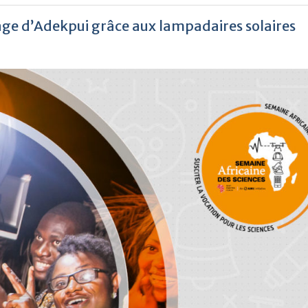
lage d’Adekpui grâce aux lampadaires solaires