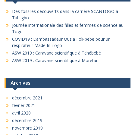
Des fossiles découverts dans la carrière SCANTOGO à
Tabligbo
Journée internationale des filles et femmes de science au
Togo
COVID19 : L’ambassadeur Ousia Foli-bebe pour un
respirateur Made In Togo
ASW 2019 : Caravane scientifique à Tchébébé
ASW 2019 : Caravane scientifique à Morétan
Archives
décembre 2021
février 2021
avril 2020
décembre 2019
novembre 2019