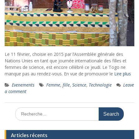
Le 11 février, choisie en 2015 par l’Assemblée générale des
Nations Unies en tant que journée internationale des filles et
femmes de science, est encore célébré ce jeudi. Le Togo ne
manque pas au rendez-vous. En vue de promouvoir le
Lire plus
Evenements
Femme
,
fille
,
Science
,
Technologie
Leave
a comment
Search
for:
Articles récents