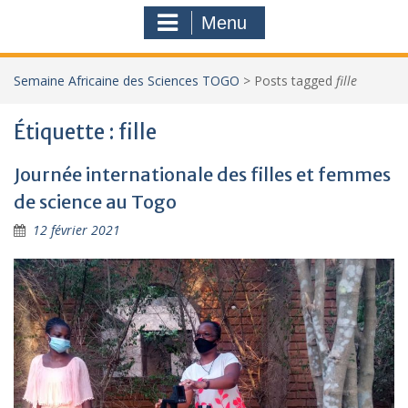
Menu
Semaine Africaine des Sciences TOGO
>
Posts tagged
fille
Étiquette :
fille
Journée internationale des filles et femmes
de science au Togo
12 février 2021