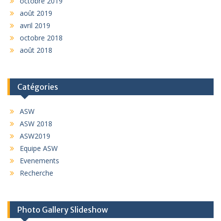
octobre 2019
août 2019
avril 2019
octobre 2018
août 2018
Catégories
ASW
ASW 2018
ASW2019
Equipe ASW
Evenements
Recherche
Photo Gallery Slideshow