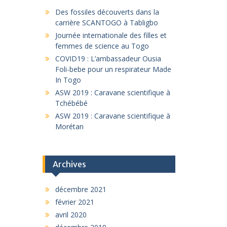
Des fossiles découverts dans la
carrière SCANTOGO à Tabligbo
Journée internationale des filles et
femmes de science au Togo
COVID19 : L’ambassadeur Ousia
Foli-bebe pour un respirateur Made
In Togo
ASW 2019 : Caravane scientifique à
Tchébébé
ASW 2019 : Caravane scientifique à
Morétan
Archives
décembre 2021
février 2021
avril 2020