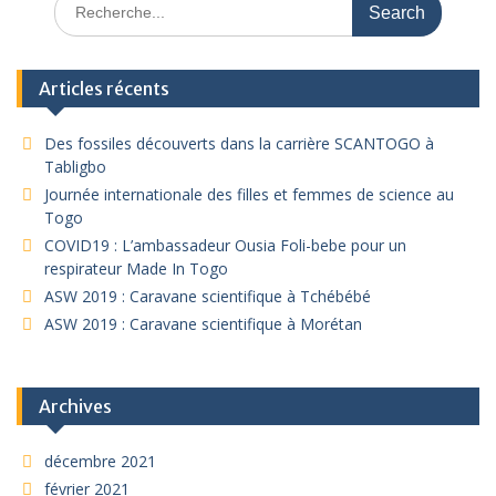
for:
Articles récents
Des fossiles découverts dans la carrière SCANTOGO à
Tabligbo
Journée internationale des filles et femmes de science au
Togo
COVID19 : L’ambassadeur Ousia Foli-bebe pour un
respirateur Made In Togo
ASW 2019 : Caravane scientifique à Tchébébé
ASW 2019 : Caravane scientifique à Morétan
Archives
décembre 2021
février 2021