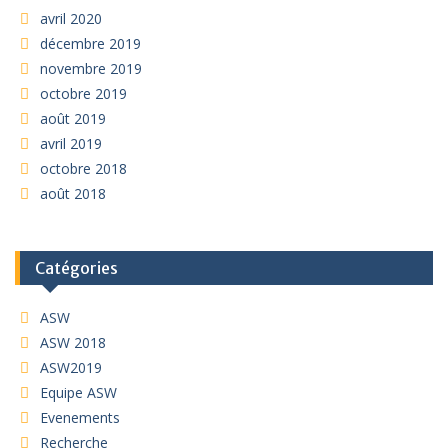
avril 2020
décembre 2019
novembre 2019
octobre 2019
août 2019
avril 2019
octobre 2018
août 2018
Catégories
ASW
ASW 2018
ASW2019
Equipe ASW
Evenements
Recherche