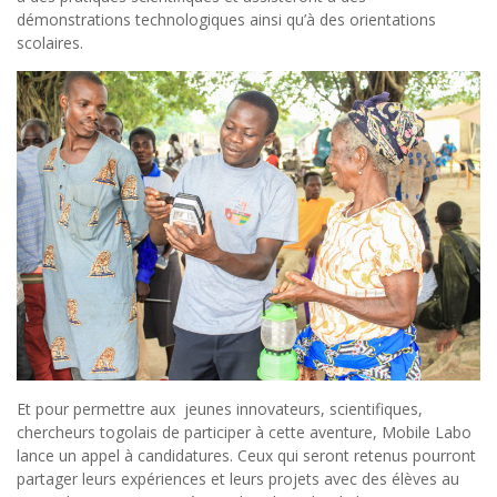
démonstrations technologiques ainsi qu’à des orientations
scolaires.
Et pour permettre aux jeunes innovateurs, scientifiques,
chercheurs togolais de participer à cette aventure, Mobile Labo
lance un appel à candidatures. Ceux qui seront retenus pourront
partager leurs expériences et leurs projets avec des élèves au