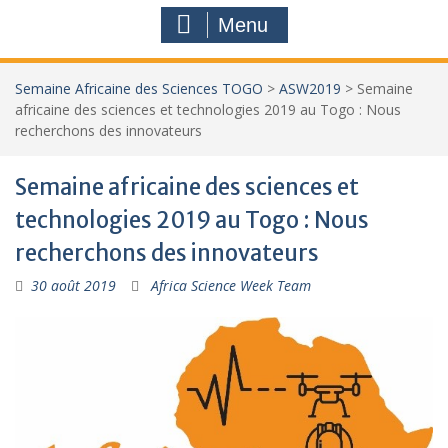
Menu
Semaine Africaine des Sciences TOGO
>
ASW2019
>
Semaine
africaine des sciences et technologies 2019 au Togo : Nous
recherchons des innovateurs
Semaine africaine des sciences et
technologies 2019 au Togo : Nous
recherchons des innovateurs
30 août 2019
Africa Science Week Team