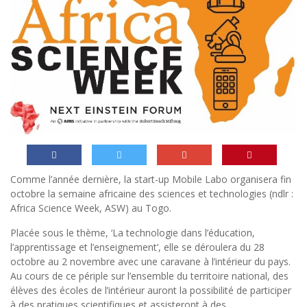
Comme l’année dernière, la start-up Mobile Labo organisera fin
octobre la semaine africaine des sciences et technologies (ndlr :
Africa Science Week, ASW) au Togo.
Placée sous le thème, ‘La technologie dans l’éducation,
l’apprentissage et l’enseignement’, elle se déroulera du 28
octobre au 2 novembre avec une caravane à l’intérieur du pays.
Au cours de ce périple sur l’ensemble du territoire national, des
élèves des écoles de l’intérieur auront la possibilité de participer
à des pratiques scientifiques et assisteront à des