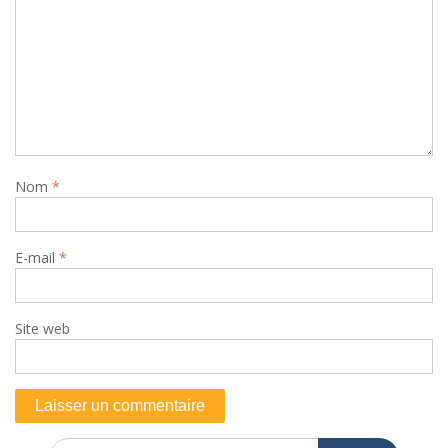
Nom
*
E-mail
*
Site web
Search