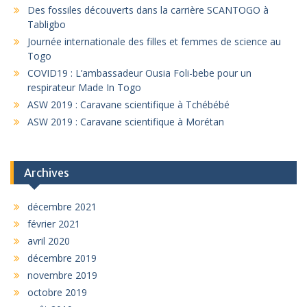
Des fossiles découverts dans la carrière SCANTOGO à
Tabligbo
Journée internationale des filles et femmes de science au
Togo
COVID19 : L’ambassadeur Ousia Foli-bebe pour un
respirateur Made In Togo
ASW 2019 : Caravane scientifique à Tchébébé
ASW 2019 : Caravane scientifique à Morétan
Archives
décembre 2021
février 2021
avril 2020
décembre 2019
novembre 2019
octobre 2019