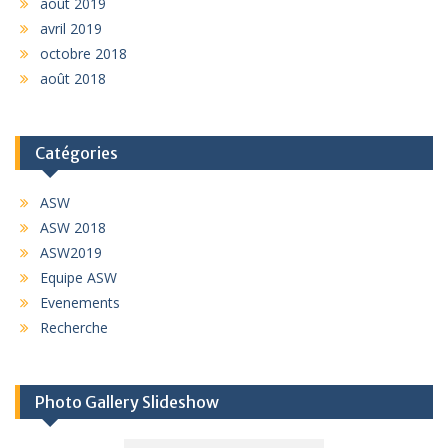
août 2019
avril 2019
octobre 2018
août 2018
Catégories
ASW
ASW 2018
ASW2019
Equipe ASW
Evenements
Recherche
Photo Gallery Slideshow