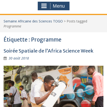
Menu
Semaine Africaine des Sciences TOGO
>
Posts tagged
Programme
Étiquette :
Programme
Soirée Spatiale de l’Africa Science Week
30 août 2018